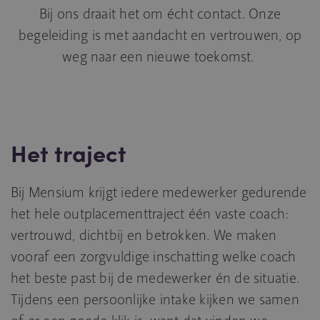
Bij ons draait het om écht contact. Onze
begeleiding is met aandacht en vertrouwen, op
weg naar een nieuwe toekomst.
Het traject
Bij Mensium krijgt iedere medewerker gedurende
het hele outplacementtraject één vaste coach:
vertrouwd, dichtbij en betrokken. We maken
vooraf een zorgvuldige inschatting welke coach
het beste past bij de medewerker én de situatie.
Tijdens een persoonlijke intake kijken we samen