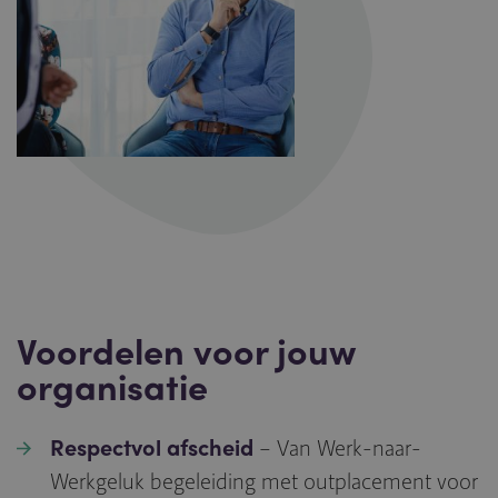
Voordelen voor jouw
organisatie
Respectvol afscheid
– Van Werk-naar-
Werkgeluk begeleiding met outplacement voor