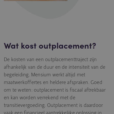
Wat kost outplacement?
De kosten van een outplacementtraject zijn
afhankelijk van de duur en de intensiteit van de
begeleiding. Mensium werkt altijd met
maatwerkoffertes en heldere afspraken. Goed
om te weten: outplacement is fiscaal aftrekbaar
en kan worden verrekend met de
transitievergoeding. Outplacement is daardoor
vaak een financieel aantrekkelijke oplossing in