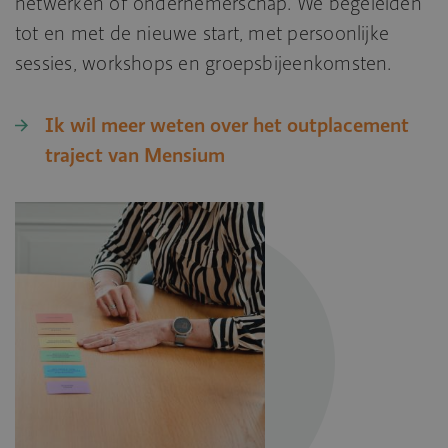
netwerken of ondernemerschap. We begeleiden
tot en met de nieuwe start, met persoonlijke
sessies, workshops en groepsbijeenkomsten.
Ik wil meer weten over het outplacement
traject van Mensium