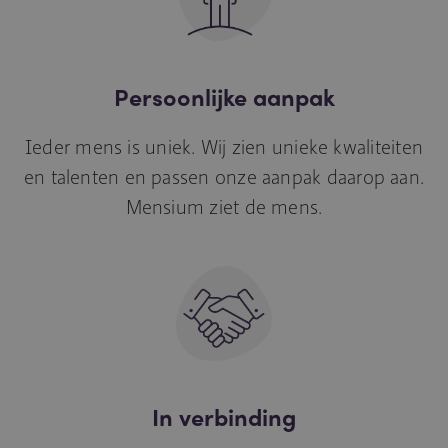
Persoonlijke aanpak
Ieder mens is uniek. Wij zien unieke kwaliteiten
en talenten en passen onze aanpak daarop aan.
Mensium ziet de mens.
In verbinding