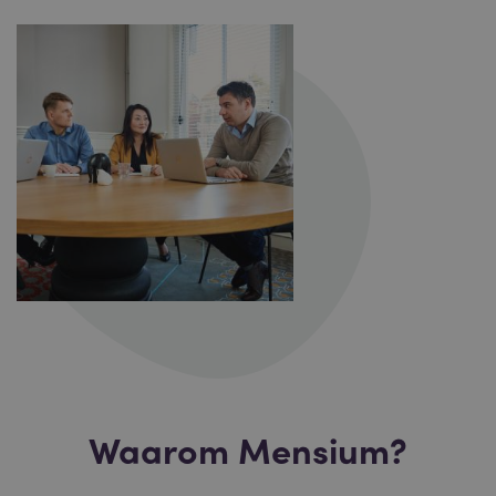
Waarom Mensium?