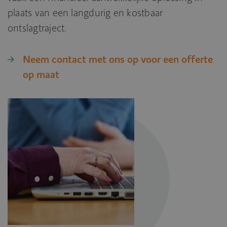
plaats van een langdurig en kostbaar
ontslagtraject.
Neem contact met ons op voor een offerte
op maat