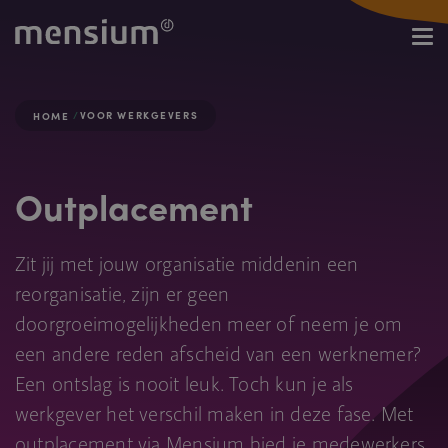
VOOR WERKGEVERS
HOME
Outplacement
Zit jij met jouw organisatie middenin een
reorganisatie, zijn er geen
doorgroeimogelijkheden meer of neem je om
een andere reden afscheid van een werknemer?
Een ontslag is nooit leuk. Toch kun je als
werkgever het verschil maken in deze fase. Met
outplacement via Mensium bied je medewerkers