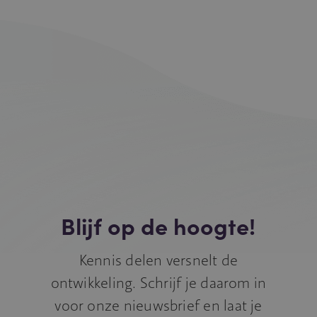
Blijf op de hoogte!
Kennis delen versnelt de
ontwikkeling. Schrijf je daarom in
voor onze nieuwsbrief en laat je