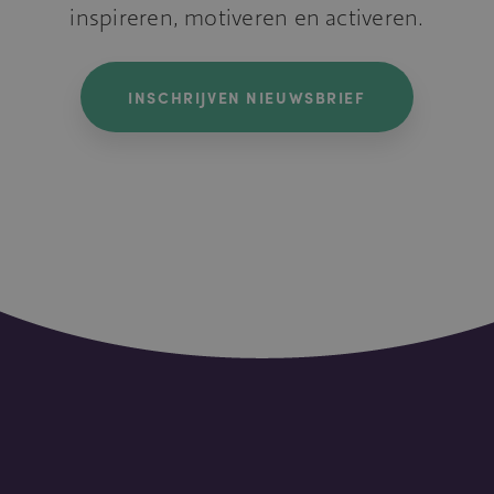
inspireren, motiveren en activeren.
INSCHRIJVEN NIEUWSBRIEF