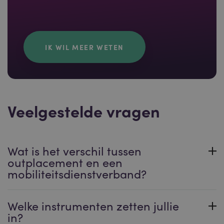
IK WIL MEER WETEN
Veelgestelde vragen
Wat is het verschil tussen
outplacement en een
mobiliteitsdienstverband?
Welke instrumenten zetten jullie
in?