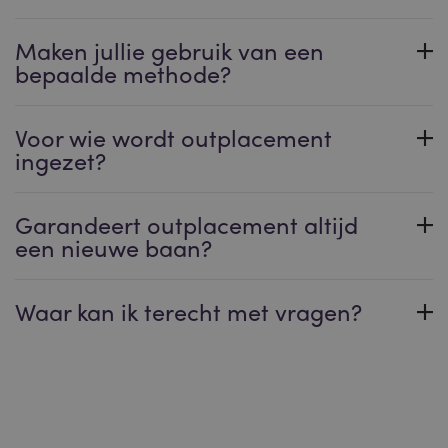
Maken jullie gebruik van een
bepaalde methode?
Voor wie wordt outplacement
ingezet?
Garandeert outplacement altijd
een nieuwe baan?
Waar kan ik terecht met vragen?