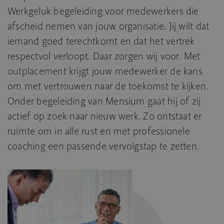
Werkgeluk begeleiding voor medewerkers die
afscheid nemen van jouw organisatie. Jij wilt dat
iemand goed terechtkomt en dat het vertrek
respectvol verloopt. Daar zorgen wij voor. Met
outplacement krijgt jouw medewerker de kans
om met vertrouwen naar de toekomst te kijken.
Onder begeleiding van Mensium gaat hij of zij
actief op zoek naar nieuw werk. Zo ontstaat er
ruimte om in alle rust en met professionele
coaching een passende vervolgstap te zetten.