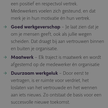
een positief en respectvol vertrek.
Medewerkers voelen zich gesteund, en dat
merk je in hun motivatie én hun vertrek.
Goed werkgeverschap
– Je laat zien dat je
om je mensen geeft, ook als jullie wegen
scheiden. Dat draagt bij aan vertrouwen binnen
en buiten je organisatie.
Maatwerk
– Elk traject is maatwerk en wordt
afgestemd op de medewerker én organisatie
Duurzaam werkgeluk
– Door eerst te
vertragen, is er ruimte voor verdriet, het
loslaten van het vertrouwde en het wennen
aan iets nieuws. Zo ontstaat de basis voor een
succesvolle nieuwe toekomst.