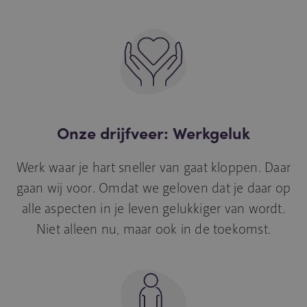
Onze drijfveer: Werkgeluk
Werk waar je hart sneller van gaat kloppen. Daar
gaan wij voor. Omdat we geloven dat je daar op
alle aspecten in je leven gelukkiger van wordt.
Niet alleen nu, maar ook in de toekomst.