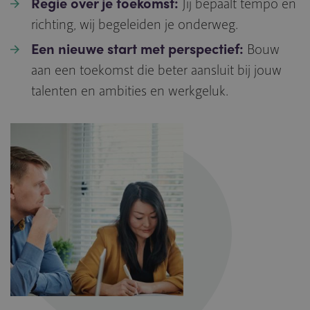
Regie over je toekomst:
Jij bepaalt tempo en
richting, wij begeleiden je onderweg.
Een nieuwe start met perspectief:
Bouw
aan een toekomst die beter aansluit bij jouw
talenten en ambities en werkgeluk.