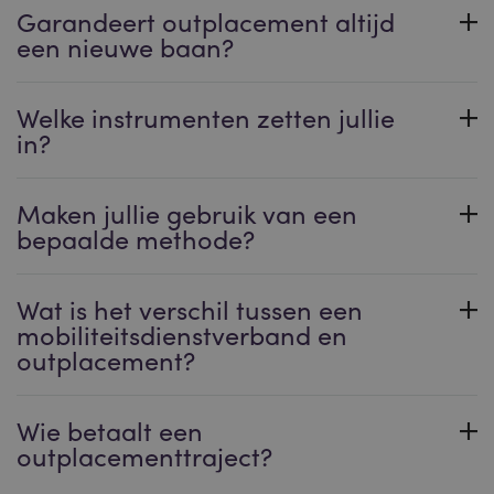
Garandeert outplacement altijd
een nieuwe baan?
Welke instrumenten zetten jullie
in?
Maken jullie gebruik van een
bepaalde methode?
Wat is het verschil tussen een
mobiliteitsdienstverband en
outplacement?
Wie betaalt een
outplacementtraject?