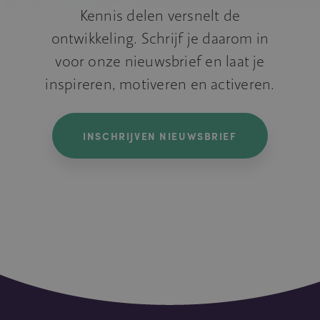
Kennis delen versnelt de
ontwikkeling. Schrijf je daarom in
voor onze nieuwsbrief en laat je
inspireren, motiveren en activeren.
INSCHRIJVEN NIEUWSBRIEF