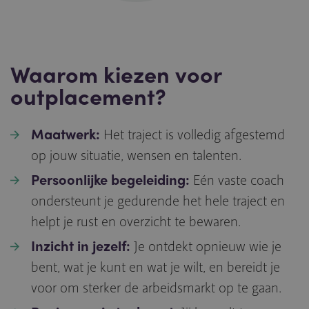
Waarom kiezen voor
outplacement?
Maatwerk:
Het traject is volledig afgestemd
op jouw situatie, wensen en talenten.
Persoonlijke begeleiding:
Eén vaste coach
ondersteunt je gedurende het hele traject en
helpt je rust en overzicht te bewaren.
Inzicht in jezelf:
Je ontdekt opnieuw wie je
bent, wat je kunt en wat je wilt, en bereidt je
voor om sterker de arbeidsmarkt op te gaan.