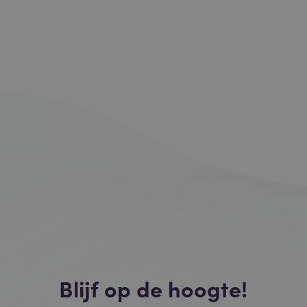
Blijf op de hoogte!