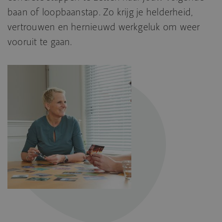
baan of loopbaanstap. Zo krijg je helderheid,
vertrouwen en hernieuwd werkgeluk om weer
vooruit te gaan.