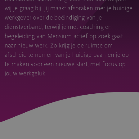
wij je graag bij. Jij maakt afspraken met je huidige
werkgever over de beëindiging van je
dienstverband, terwijl je met coaching en
begeleiding van Mensium actief op zoek gaat
naar nieuw werk. Zo krijg je de ruimte om
afscheid te nemen van je huidige baan en je op
te maken voor een nieuwe start, met focus op
jouw werkgeluk.