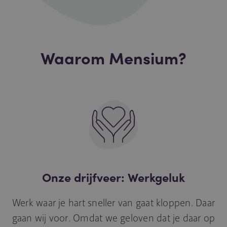
Waarom Mensium?
Onze drijfveer: Werkgeluk
Werk waar je hart sneller van gaat kloppen. Daar
gaan wij voor. Omdat we geloven dat je daar op