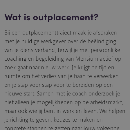
Wat is outplacement?
Bij een outplacementtraject maak je afspraken
met je huidige werkgever over de beëindiging
van je dienstverband, terwijl je met persoonlijke
coaching en begeleiding van Mensium actief op
zoek gaat naar nieuw werk. Je krijgt de tijd en
ruimte om het verlies van je baan te verwerken
en je stap voor stap voor te bereiden op een
nieuwe start. Samen met je coach onderzoek je
niet alleen je mogelijkheden op de arbeidsmarkt,
maar ook wie jij bent in werk en leven. We helpen
je richting te geven, keuzes te maken en
concrete stappen te zetten naar jouw volgende