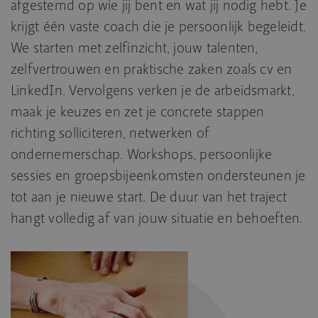
afgestemd op wie jij bent en wat jij nodig hebt. Je
krijgt één vaste coach die je persoonlijk begeleidt.
We starten met zelfinzicht, jouw talenten,
zelfvertrouwen en praktische zaken zoals cv en
LinkedIn. Vervolgens verken je de arbeidsmarkt,
maak je keuzes en zet je concrete stappen
richting solliciteren, netwerken of
ondernemerschap. Workshops, persoonlijke
sessies en groepsbijeenkomsten ondersteunen je
tot aan je nieuwe start. De duur van het traject
hangt volledig af van jouw situatie en behoeften.