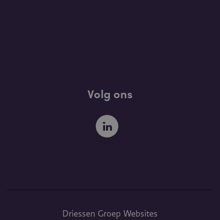
Volg ons
Driessen Groep Websites