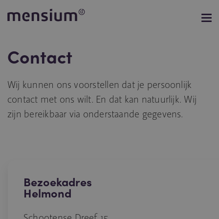
Contact
Wij kunnen ons voorstellen dat je persoonlijk
contact met ons wilt. En dat kan natuurlijk. Wij
zijn bereikbaar via onderstaande gegevens.
Bezoekadres
Helmond
Schootense Dreef 15