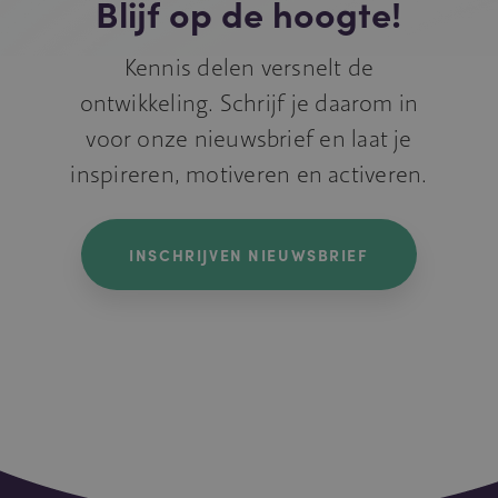
Blijf op de hoogte!
Kennis delen versnelt de
ontwikkeling. Schrijf je daarom in
voor onze nieuwsbrief en laat je
inspireren, motiveren en activeren.
INSCHRIJVEN NIEUWSBRIEF