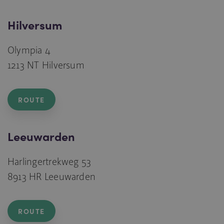
Hilversum
Olympia 4
1213 NT Hilversum
ROUTE
Leeuwarden
Harlingertrekweg 53
8913 HR Leeuwarden
ROUTE