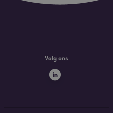
Volg ons