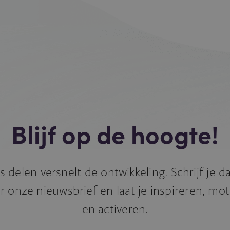
Blijf op de hoogte!
s delen versnelt de ontwikkeling. Schrijf je 
r onze nieuwsbrief en laat je inspireren, mo
en activeren.