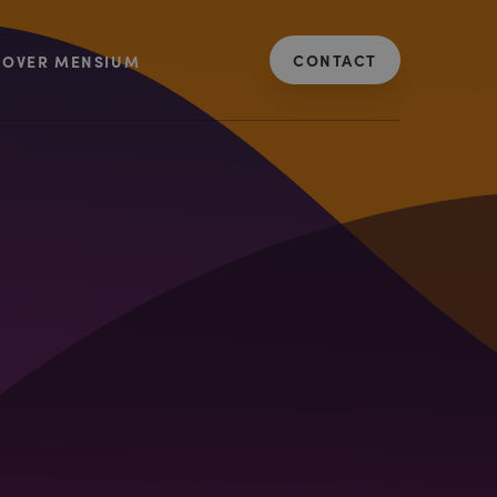
CONTACT
OVER MENSIUM