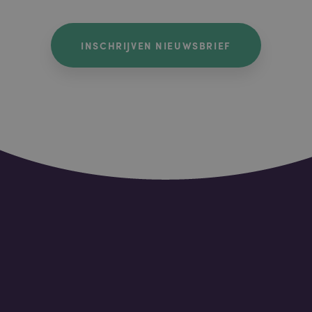
INSCHRIJVEN NIEUWSBRIEF