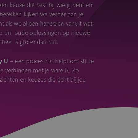
n keuze die past bij wie jij bent en
e bereiken kijken we verder dan je
nt als we alleen handelen vanuit wat
ico om oude oplossingen op nieuwe
tieel is groter dan dat.
y U
– een proces dat helpt om stil te
te verbinden met je ware ik. Zo
zichten en keuzes die écht bij jou