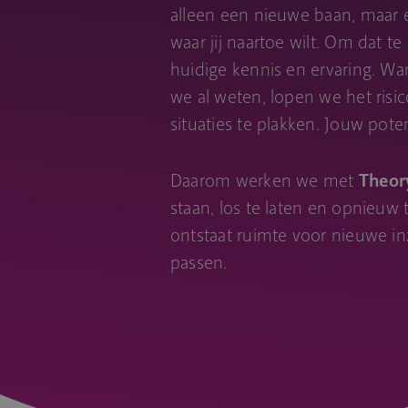
alleen een nieuwe baan, maar ee
waar jij naartoe wilt. Om dat t
huidige kennis en ervaring. Wa
we al weten, lopen we het ris
situaties te plakken. Jouw poten
Daarom werken we met
Theor
staan, los te laten en opnieuw 
ontstaat ruimte voor nieuwe in
passen.