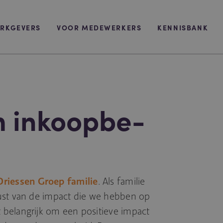
RKGEVERS
VOOR MEDEWERKERS
KENNISBANK
 inkoopbe­
Driessen Groep familie
. Als familie
ust van de impact die we hebben op
belangrijk om een positieve impact