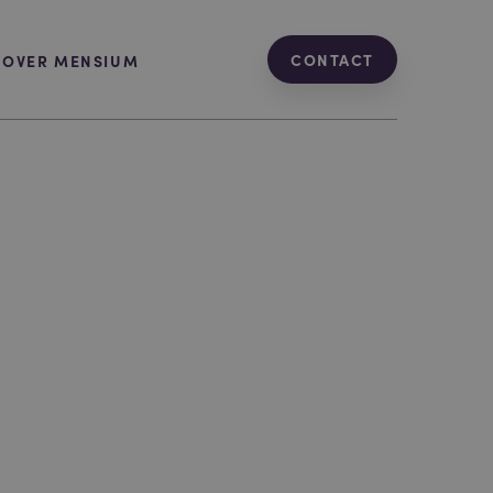
CONTACT
OVER MENSIUM