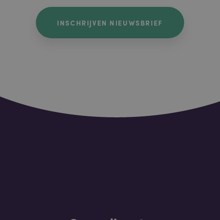
INSCHRIJVEN NIEUWSBRIEF