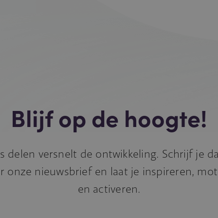
Blijf op de hoogte!
s delen versnelt de ontwikkeling. Schrijf je 
r onze nieuwsbrief en laat je inspireren, mo
en activeren.