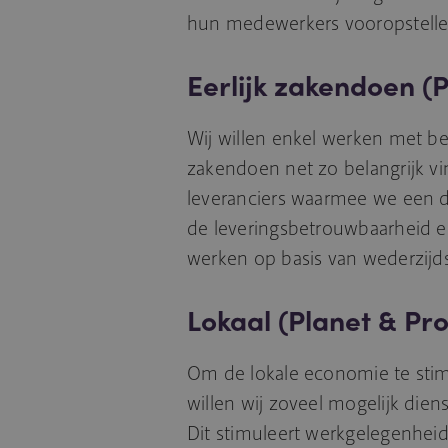
hun medewerkers vooropstelle
Eerlijk zakendoen (P
Wij willen enkel werken met bet
zakendoen net zo belangrijk vi
leveranciers waarmee we een 
de leveringsbetrouwbaarheid en 
werken op basis van wederzijds
Lokaal (Planet & Pro
Om de lokale economie te stimu
willen wij zoveel mogelijk die
Dit stimuleert werkgelegenheid