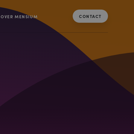
CONTACT
OVER MENSIUM