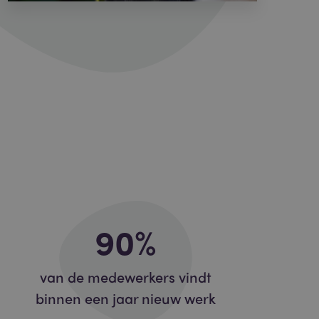
90
%
van de medewerkers vindt
binnen een jaar nieuw werk