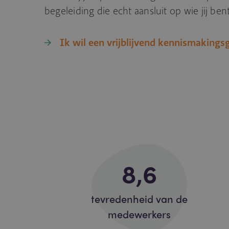
begeleiding die echt aansluit op wie jij bent
Ik wil een vrijblijvend kennismakings
8
,6
tevredenheid van de
medewerkers