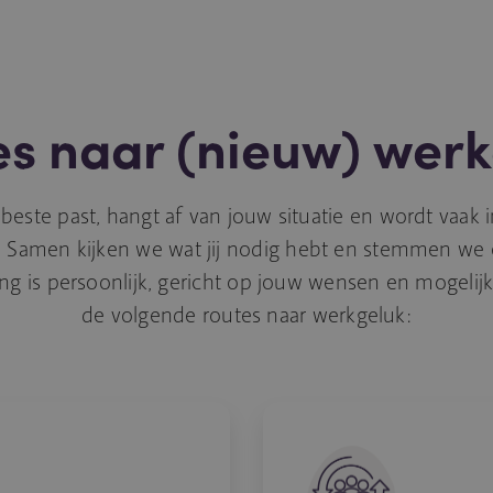
s naar (nieuw) wer
 beste past, hangt af van jouw situatie en wordt vaak 
 Samen kijken we wat jij nodig hebt en stemmen we 
ing is persoonlijk, gericht op jouw wensen en mogeli
de volgende routes naar werkgeluk: