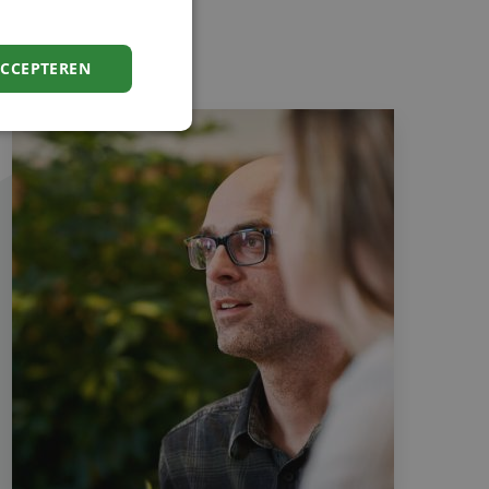
ACCEPTEREN