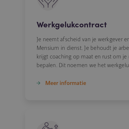
Werkgelukcontract
Je neemt afscheid van je werkgever en 
Mensium in dienst. Je behoudt je arb
krijgt coaching op maat en rust om je 
bepalen. Dit noemen we het werkgelu
Meer informatie