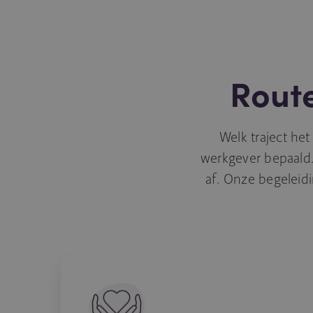
Route
Welk traject het
werkgever bepaald.
af. Onze begeleid