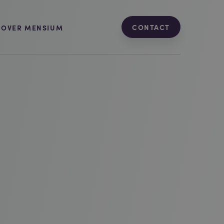
CONTACT
OVER MENSIUM