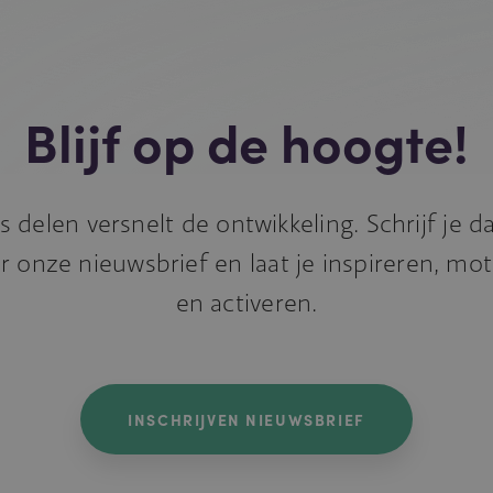
Blijf op de hoogte!
s delen versnelt de ontwikkeling. Schrijf je 
r onze nieuwsbrief en laat je inspireren, mo
en activeren.
INSCHRIJVEN NIEUWSBRIEF