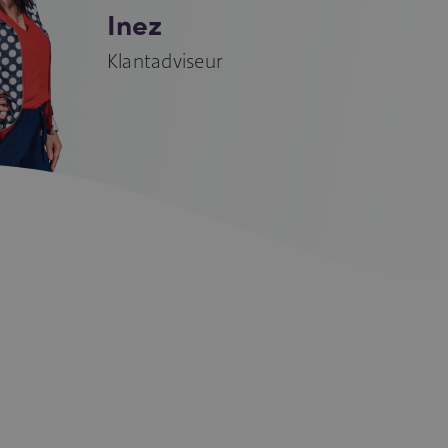
Inez
Klantadviseur