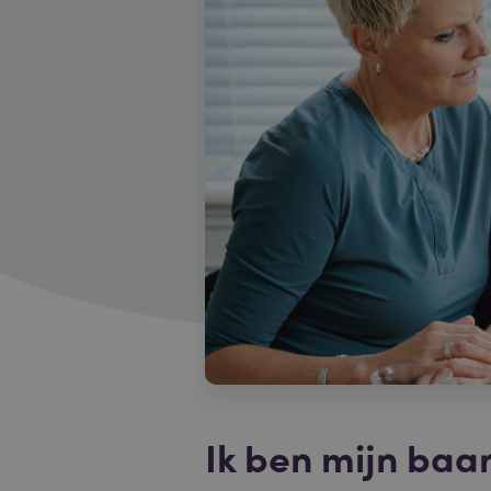
Ik ben mijn baan