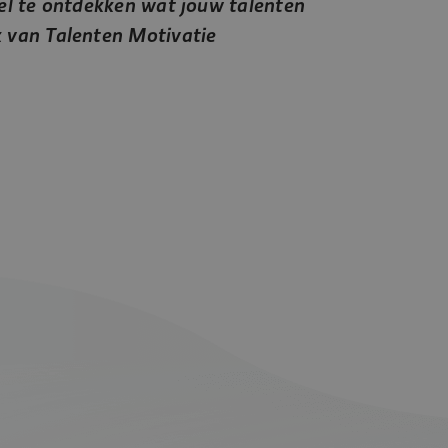
el te ontdekken wat jouw talenten
 van Talenten Motivatie