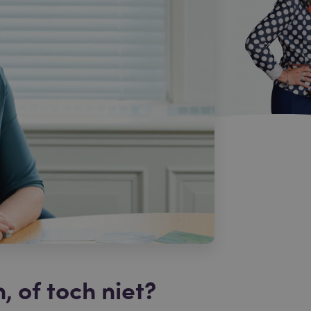
, of toch niet?