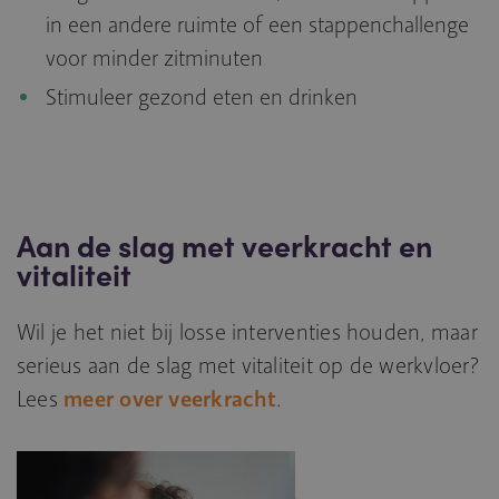
in een andere ruimte of een stappenchallenge
voor minder zitminuten
Stimuleer gezond eten en drinken
Aan de slag met veerkracht en
vitaliteit
Wil je het niet bij losse interventies houden, maar
serieus aan de slag met vitaliteit op de werkvloer?
Lees
meer over veerkracht
.