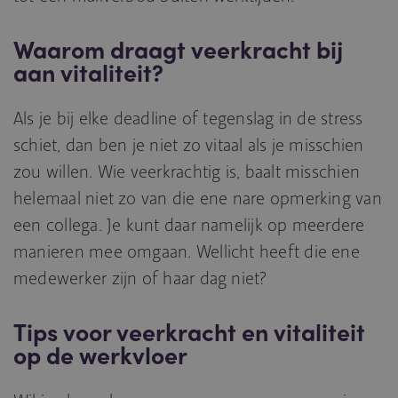
Waarom draagt veerkracht bij
aan vitaliteit?
Als je bij elke deadline of tegenslag in de stress
schiet, dan ben je niet zo vitaal als je misschien
zou willen. Wie veerkrachtig is, baalt misschien
helemaal niet zo van die ene nare opmerking van
een collega. Je kunt daar namelijk op meerdere
manieren mee omgaan. Wellicht heeft die ene
medewerker zijn of haar dag niet?
Tips voor veerkracht en vitaliteit
op de werkvloer