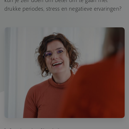
drukke periodes, stress en negatieve ervaringen?