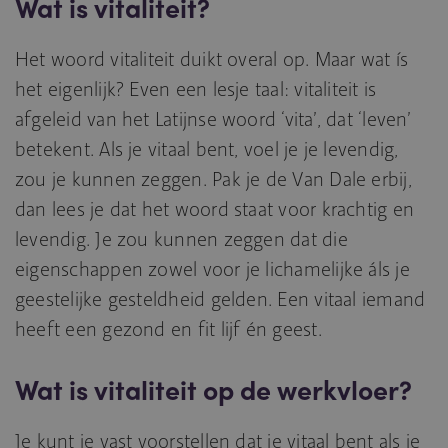
Wat is vitaliteit?
Het woord vitaliteit duikt overal op. Maar wat ís
het eigenlijk? Even een lesje taal: vitaliteit is
afgeleid van het Latijnse woord ‘vita’, dat ‘leven’
betekent. Als je vitaal bent, voel je je levendig,
zou je kunnen zeggen. Pak je de Van Dale erbij,
dan lees je dat het woord staat voor krachtig en
levendig. Je zou kunnen zeggen dat die
eigenschappen zowel voor je lichamelijke áls je
geestelijke gesteldheid gelden. Een vitaal iemand
heeft een gezond en fit lijf én geest.
Wat is vitaliteit op de werkvloer?
Je kunt je vast voorstellen dat je vitaal bent als je