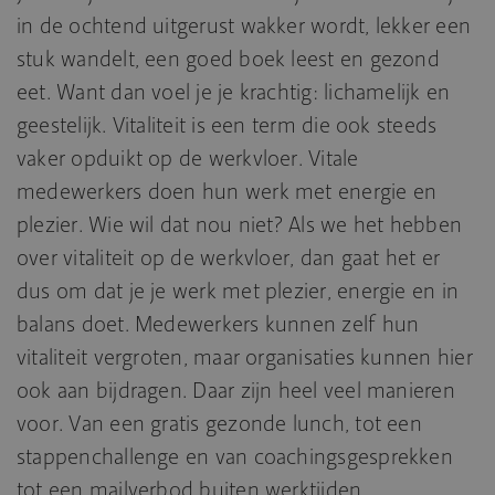
in de ochtend uitgerust wakker wordt, lekker een
stuk wandelt, een goed boek leest en gezond
eet. Want dan voel je je krachtig: lichamelijk en
geestelijk. Vitaliteit is een term die ook steeds
vaker opduikt op de werkvloer. Vitale
medewerkers doen hun werk met energie en
plezier. Wie wil dat nou niet? Als we het hebben
over vitaliteit op de werkvloer, dan gaat het er
dus om dat je je werk met plezier, energie en in
balans doet. Medewerkers kunnen zelf hun
vitaliteit vergroten, maar organisaties kunnen hier
ook aan bijdragen. Daar zijn heel veel manieren
voor. Van een gratis gezonde lunch, tot een
stappenchallenge en van coachingsgesprekken
tot een mailverbod buiten werktijden.