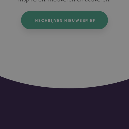
INSCHRIJVEN NIEUWSBRIEF