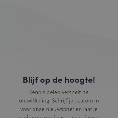
Blijf op de hoogte!
Kennis delen versnelt de
ontwikkeling. Schrijf je daarom in
voor onze nieuwsbrief en laat je
inspireren, motiveren en activeren.