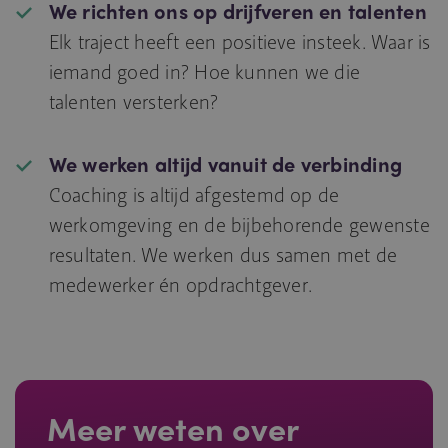
We richten ons op drijfveren en talenten
Elk traject heeft een positieve insteek. Waar is
iemand goed in? Hoe kunnen we die
talenten versterken?
We werken altijd vanuit de verbinding
Coaching is altijd afgestemd op de
werkomgeving en de bijbehorende gewenste
resultaten. We werken dus samen met de
medewerker én opdrachtgever.
Meer weten over