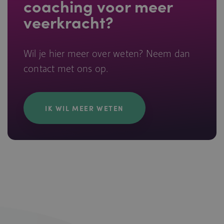
coaching voor meer
veerkracht?
Wil je hier meer over weten? Neem dan
contact met ons op.
IK WIL MEER WETEN