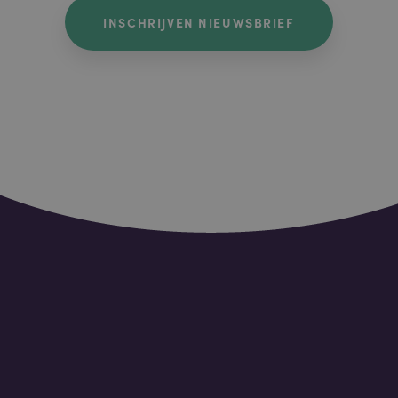
INSCHRIJVEN NIEUWSBRIEF