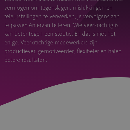
vermogen om tegenslagen, mislukkingen en
teleurstellingen te verwerken, je vervolgens aan
te passen én ervan te leren. Wie veerkrachtig is,
kan beter tegen een stootje. En dat is niet het
enige. Veerkrachtige medewerkers zijn
productiever, gemotiveerder, flexibeler en halen
betere resultaten.