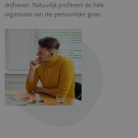
drijfveren. Natuurlijk profiteert de hele
organisatie van die persoonlijke groei.