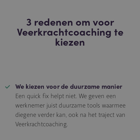
3 redenen om voor
Veerkrachtcoaching te
kiezen
We kiezen voor de duurzame manier
Een quick fix helpt niet. We geven een
werknemer juist duurzame tools waarmee
diegene verder kan, ook na het traject van
Veerkrachtcoaching.