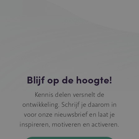
Blijf op de hoogte!
Kennis delen versnelt de
ontwikkeling. Schrijf je daarom in
voor onze nieuwsbrief en laat je
inspireren, motiveren en activeren.