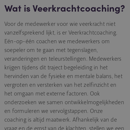
Wat is Veerkrachtcoaching?
Voor de medewerker voor wie veerkracht niet
vanzelfsprekend lijkt, is er Veerkrachtcoaching.
Eén-op-één coachen we medewerkers om
soepeler om te gaan met tegenslagen,
veranderingen en teleurstellingen. Medewerkers
krijgen tijdens dit traject begeleiding in het
hervinden van de fysieke en mentale balans, het
vergroten en versterken van het zelfinzicht en
het omgaan met externe factoren. Ook
onderzoeken we samen ontwikkelmogelijkheden
en formuleren we vervolgstappen. Onze
coaching is altijd maatwerk. Afhankelijk van de
vraag en de ernst van de klachten, stellen we een