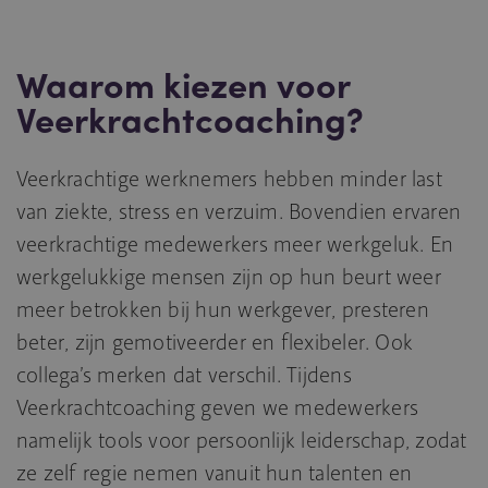
Waarom kiezen voor
Veerkrachtcoaching?
Veerkrachtige werknemers hebben minder last
van ziekte, stress en verzuim. Bovendien ervaren
veerkrachtige medewerkers meer werkgeluk. En
werkgelukkige mensen zijn op hun beurt weer
meer betrokken bij hun werkgever, presteren
beter, zijn gemotiveerder en flexibeler. Ook
collega’s merken dat verschil. Tijdens
Veerkrachtcoaching geven we medewerkers
namelijk tools voor persoonlijk leiderschap, zodat
ze zelf regie nemen vanuit hun talenten en