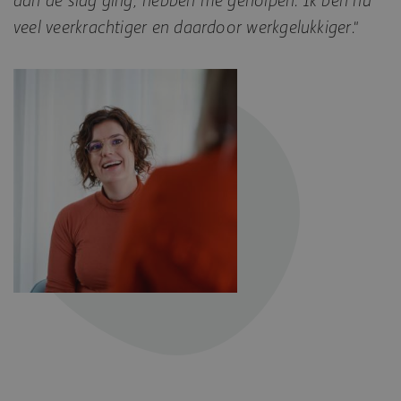
veel veerkrachtiger en daardoor werkgelukkiger."