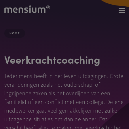
HOME
Veerkrachtcoaching
Ieder mens heeft in het leven uitdagingen. Grote
veranderingen zoals het ouderschap, of
ingrijpende zaken als het overlijden van een
familielid of een conflict met een collega. De ene
medewerker gaat veel gemakkelijker met zulke
uitdagende situaties om dan de ander. Dat
verschil heeft alles te maken met veerkracht: het