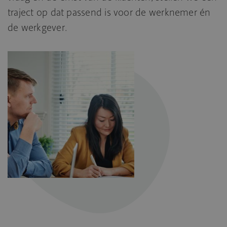
traject op dat passend is voor de werknemer én
de werkgever.