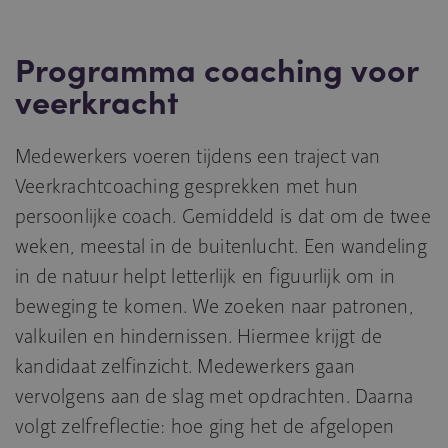
Programma coaching voor
veerkracht
Medewerkers voeren tijdens een traject van
Veerkrachtcoaching gesprekken met hun
persoonlijke coach. Gemiddeld is dat om de twee
weken, meestal in de buitenlucht. Een wandeling
in de natuur helpt letterlijk en figuurlijk om in
beweging te komen. We zoeken naar patronen,
valkuilen en hindernissen. Hiermee krijgt de
kandidaat zelfinzicht. Medewerkers gaan
vervolgens aan de slag met opdrachten. Daarna
volgt zelfreflectie: hoe ging het de afgelopen