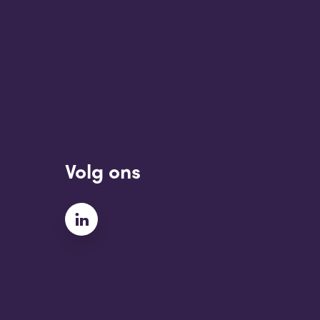
Volg ons