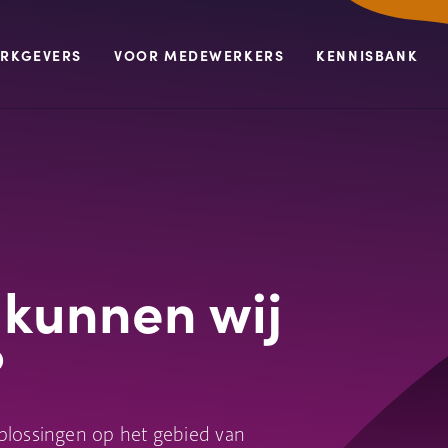
RKGEVERS
VOOR MEDEWERKERS
KENNISBANK
kunnen wij
?
plossingen op het gebied van