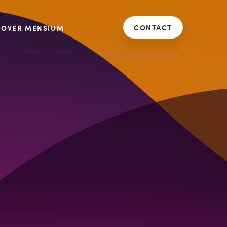
CONTACT
OVER MENSIUM