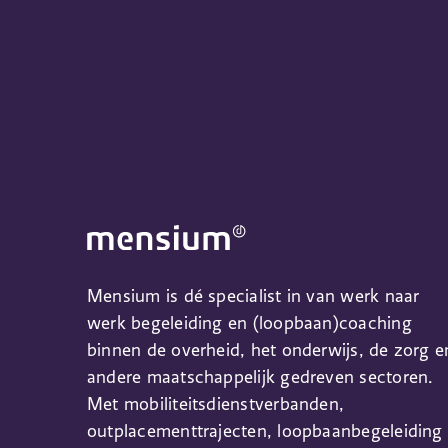
Mensium is dé specialist in van werk naar
werk begeleiding en (loopbaan)coaching
binnen de overheid, het onderwijs, de zorg e
andere maatschappelijk gedreven sectoren.
Met mobiliteitsdienstverbanden,
outplacementtrajecten, loopbaanbegeleiding