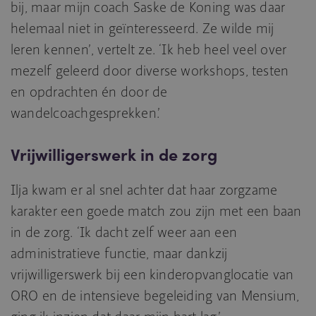
bij, maar mijn coach Saske de Koning was daar
helemaal niet in geïnteresseerd. Ze wilde mij
leren kennen’, vertelt ze. ‘Ik heb heel veel over
mezelf geleerd door diverse workshops, testen
en opdrachten én door de
wandelcoachgesprekken.’
Vrijwilligerswerk in de zorg
Ilja kwam er al snel achter dat haar zorgzame
karakter een goede match zou zijn met een baan
in de zorg. ‘Ik dacht zelf weer aan een
administratieve functie, maar dankzij
vrijwilligerswerk bij een kinderopvanglocatie van
ORO en de intensieve begeleiding van Mensium,