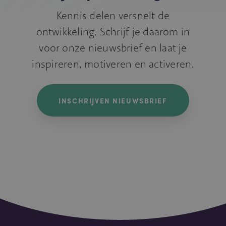
Kennis delen versnelt de
ontwikkeling. Schrijf je daarom in
voor onze nieuwsbrief en laat je
inspireren, motiveren en activeren.
INSCHRIJVEN NIEUWSBRIEF