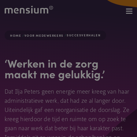
SUCCESVERHALEN
HOME
VOOR MEDEWERKERS
‘Werken in de zorg
maakt me gelukkig.’
Dat Ilja Peters geen energie meer kreeg van haar
administratieve werk, dat had ze al langer door.
Uiteindelijk gaf een reorganisatie de doorslag. Ze
kreeg hierdoor de tijd en ruimte om op zoek te
gaan naar werk dat beter bij haar karakter past.