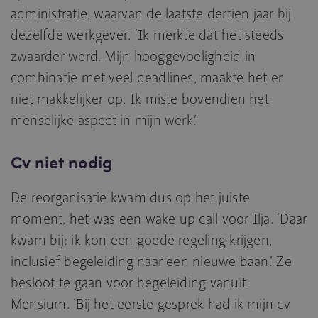
administratie, waarvan de laatste dertien jaar bij
dezelfde werkgever. ‘Ik merkte dat het steeds
zwaarder werd. Mijn hooggevoeligheid in
combinatie met veel deadlines, maakte het er
niet makkelijker op. Ik miste bovendien het
menselijke aspect in mijn werk.’
Cv niet nodig
De reorganisatie kwam dus op het juiste
moment, het was een wake up call voor Ilja. ‘Daar
kwam bij: ik kon een goede regeling krijgen,
inclusief begeleiding naar een nieuwe baan.’ Ze
besloot te gaan voor begeleiding vanuit
Mensium. ‘Bij het eerste gesprek had ik mijn cv