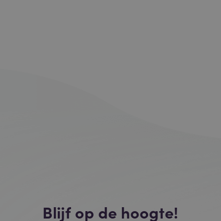
Blijf op de hoogte!