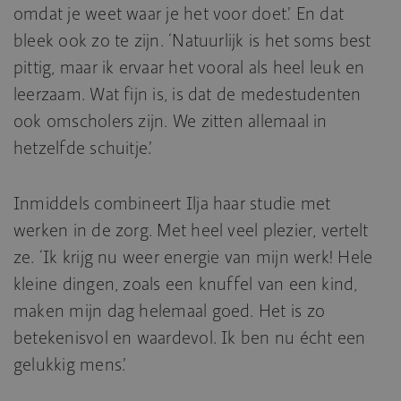
omdat je weet waar je het voor doet.’ En dat
bleek ook zo te zijn. ‘Natuurlijk is het soms best
pittig, maar ik ervaar het vooral als heel leuk en
leerzaam. Wat fijn is, is dat de medestudenten
ook omscholers zijn. We zitten allemaal in
hetzelfde schuitje.’
Inmiddels combineert Ilja haar studie met
werken in de zorg. Met heel veel plezier, vertelt
ze. ‘Ik krijg nu weer energie van mijn werk! Hele
kleine dingen, zoals een knuffel van een kind,
maken mijn dag helemaal goed. Het is zo
betekenisvol en waardevol. Ik ben nu écht een
gelukkig mens.’