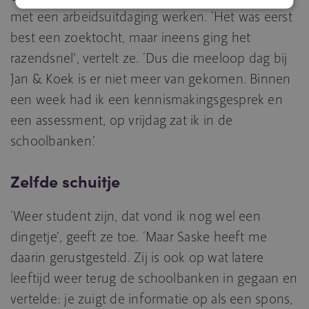
met een arbeidsuitdaging werken. ‘Het was eerst
best een zoektocht, maar ineens ging het
razendsnel’, vertelt ze. ‘Dus die meeloop dag bij
Jan & Koek is er niet meer van gekomen. Binnen
een week had ik een kennismakingsgesprek en
een assessment, op vrijdag zat ik in de
schoolbanken.’
Zelfde schuitje
‘Weer student zijn, dat vond ik nog wel een
dingetje’, geeft ze toe. ‘Maar Saske heeft me
daarin gerustgesteld. Zij is ook op wat latere
leeftijd weer terug de schoolbanken in gegaan en
vertelde: je zuigt de informatie op als een spons,