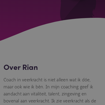
Over Rian
Coach in veerkracht is niet alleen wat ik dóe,
maar ook wie ik bèn. In mijn coaching geef ik
aandacht aan vitaliteit, talent, zingeving en
bovenal aan veerkracht. Ik zie veerkracht als de