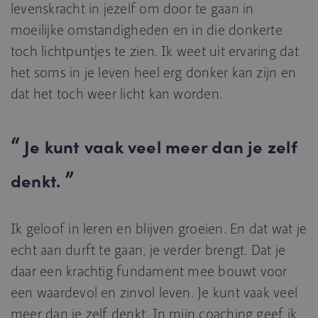
levenskracht in jezelf om door te gaan in
moeilijke omstandigheden en in die donkerte
toch lichtpuntjes te zien. Ik weet uit ervaring dat
het soms in je leven heel erg donker kan zijn en
dat het toch weer licht kan worden.
Je kunt vaak veel meer dan je zelf
denkt.
Ik geloof in leren en blijven groeien. En dat wat je
echt aan durft te gaan, je verder brengt. Dat je
daar een krachtig fundament mee bouwt voor
een waardevol en zinvol leven. Je kunt vaak veel
meer dan je zelf denkt. In mijn coaching geef ik