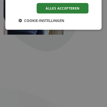
ALLES ACCEPTEREN
COOKIE-INSTELLINGEN