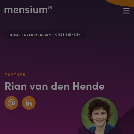
ONZE MENSEN
HOME
OVER MENSIUM
PARTNER
Rian van den Hende