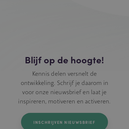
Blijf op de hoogte!
Kennis delen versnelt de
ontwikkeling. Schrijf je daarom in
voor onze nieuwsbrief en laat je
inspireren, motiveren en activeren.
INSCHRIJVEN NIEUWSBRIEF