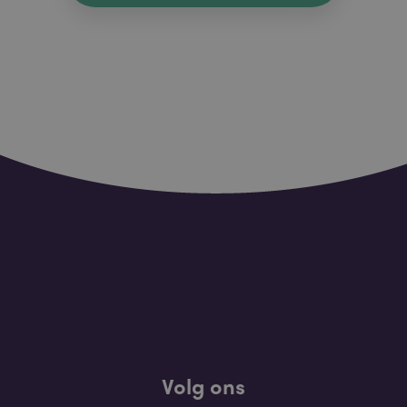
Volg ons