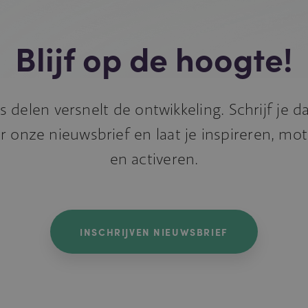
Blijf op de hoogte!
s delen versnelt de ontwikkeling. Schrijf je 
r onze nieuwsbrief en laat je inspireren, mo
en activeren.
INSCHRIJVEN NIEUWSBRIEF