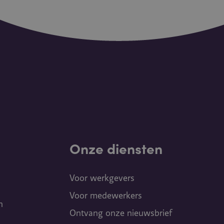
Onze diensten
Voor werkgevers
Voor medewerkers
n
Ontvang onze nieuwsbrief