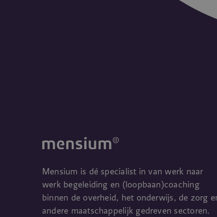
Mensium is dé specialist in van werk naar
werk begeleiding en (loopbaan)coaching
binnen de overheid, het onderwijs, de zorg e
andere maatschappelijk gedreven sectoren.