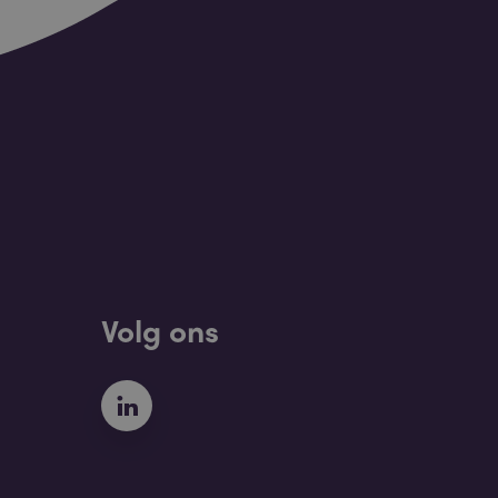
Volg ons