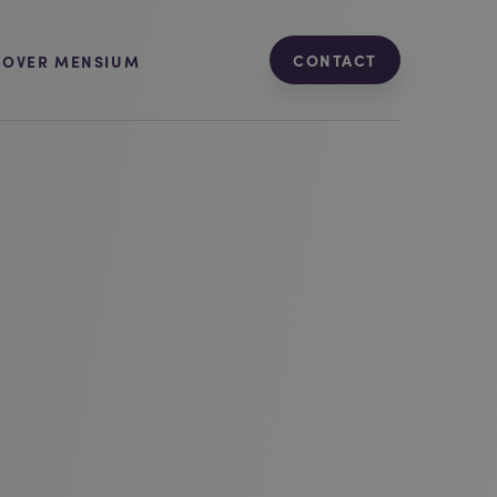
CONTACT
OVER MENSIUM