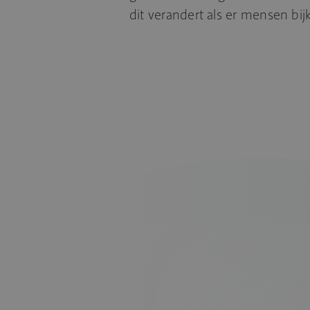
dit verandert als er mensen bij