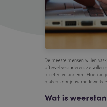
De meeste mensen willen vaak 
oftewel veranderen. Ze willen e
moeten veranderen! Hoe kan je 
maken voor jouw medewerker
Wat is weersta