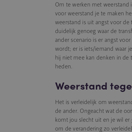
Om te werken met weerstand is
voor weerstand je te maken he
weerstand is uit angst voor de
duidelijk genoeg waar de trans
ander scenario is er angst voor
wordt; er is iets/iemand waar 
hij niet mee kan denken in de t
heden.
Weerstand tege
Het is verleidelijk om weersta
de ander. Ongeacht wat de oor
komt jou slecht uit en je wil er
om de verandering zo verleidel