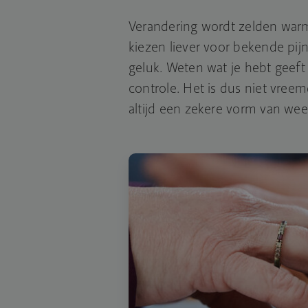
Verandering wordt zelden wa
kiezen liever voor bekende pij
geluk. Weten wat je hebt geeft
controle. Het is dus niet vreem
altijd een zekere vorm van wee