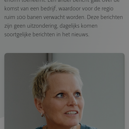
komst van een bedrijf, waardoor voor de regio
ruim 100 banen verwacht worden. Deze berichten
zijn geen uitzondering, dagelijks komen
soortgelijke berichten in het nieuws.