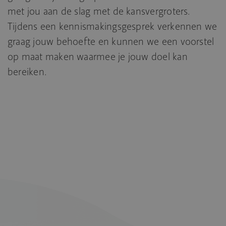
met jou aan de slag met de kansvergroters.
Tijdens een kennismakingsgesprek verkennen we
graag jouw behoefte en kunnen we een voorstel
op maat maken waarmee je jouw doel kan
bereiken.