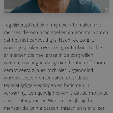
Tegelijkertijd heb ik in mijn werk te maken met
mensen die een baan zoeken en erachter komen
dat het niet eenvoudig is. Neem de zorg. Er
wordt gesproken over een groot tekort. Toch zijn
er mensen die heel graag in de zorg willen
werken, ervaring in dat gebied hebben of enorm
gemotiveerd zijn en toch niet uitgenodigd
worden. Deze mensen raken door deze
tegenstrijdige ervaringen en berichten in
verwarring. Een gevolg hiervan is dat de motivatie
daalt. Dat is jammer. Want mogelijk zijn het
mensen die prima passen, misschien is er alleen