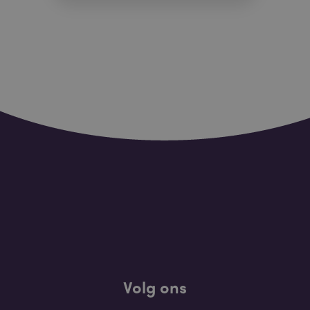
Volg ons