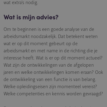
wat extra’s nodig.
Wat is mijn advies?
Om te beginnen is een goede analyse van de
arbeidsmarkt noodzakelijk. Dat betekent weten
wat er op dit moment gebeurt op de
arbeidsmarkt en met name in de richting die je
interesse heeft. Wat is er op dit moment actueel?
Wat zijn de ontwikkelingen van de afgelopen
jaren en welke ontwikkelingen komen eraan? Ook
de ontwikkeling van een functie is van belang.
Welke opleidingseisen zijn momenteel vereist?
Welke competenties en kennis worden gevraagd?