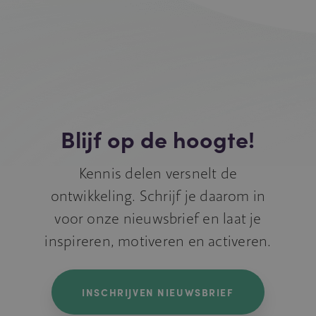
Blijf op de hoogte!
Kennis delen versnelt de
ontwikkeling. Schrijf je daarom in
voor onze nieuwsbrief en laat je
inspireren, motiveren en activeren.
INSCHRIJVEN NIEUWSBRIEF