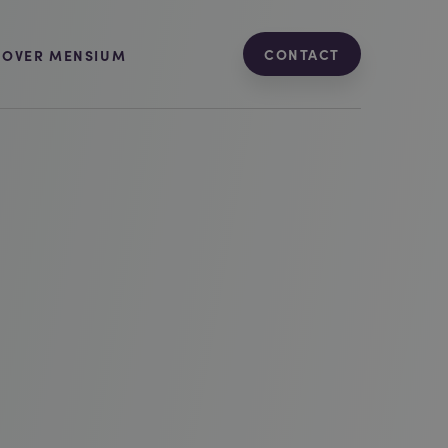
CONTACT
OVER MENSIUM