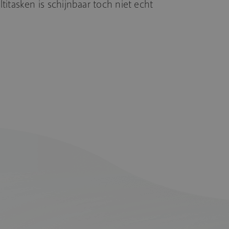
itasken is schijnbaar toch niet echt