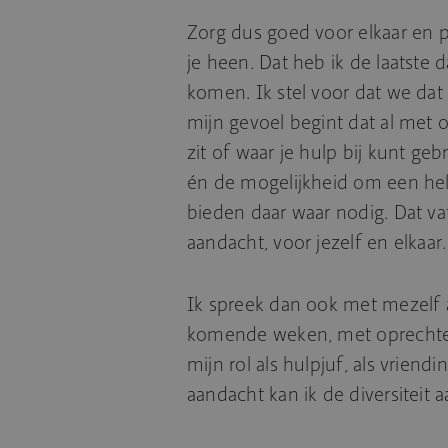
Zorg dus goed voor elkaar en
je heen. Dat heb ik de laatste 
komen. Ik stel voor dat we dat
mijn gevoel begint dat al met 
zit of waar je hulp bij kunt ge
én de mogelijkheid om een hel
bieden daar waar nodig. Dat va
aandacht, voor jezelf en elkaar.
Ik spreek dan ook met mezelf af
komende weken, met oprechte 
mijn rol als hulpjuf, als vrien
aandacht kan ik de diversiteit 