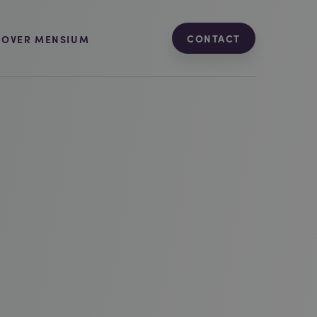
CONTACT
OVER MENSIUM