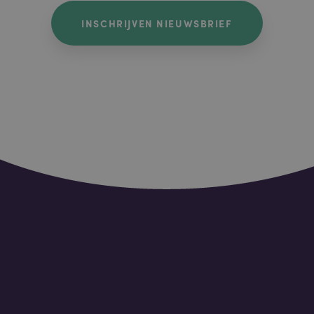
INSCHRIJVEN NIEUWSBRIEF