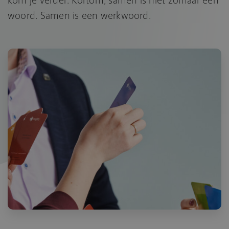
woord. Samen is een werkwoord.