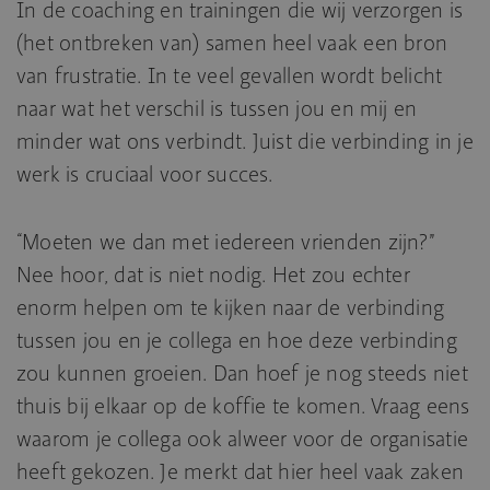
In de coaching en trainingen die wij verzorgen is
(het ontbreken van) samen heel vaak een bron
van frustratie. In te veel gevallen wordt belicht
naar wat het verschil is tussen jou en mij en
minder wat ons verbindt. Juist die verbinding in je
werk is cruciaal voor succes.
“Moeten we dan met iedereen vrienden zijn?”
Nee hoor, dat is niet nodig. Het zou echter
enorm helpen om te kijken naar de verbinding
tussen jou en je collega en hoe deze verbinding
zou kunnen groeien. Dan hoef je nog steeds niet
thuis bij elkaar op de koffie te komen. Vraag eens
waarom je collega ook alweer voor de organisatie
heeft gekozen. Je merkt dat hier heel vaak zaken