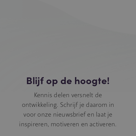
Blijf op de hoogte!
Kennis delen versnelt de
ontwikkeling. Schrijf je daarom in
voor onze nieuwsbrief en laat je
inspireren, motiveren en activeren.