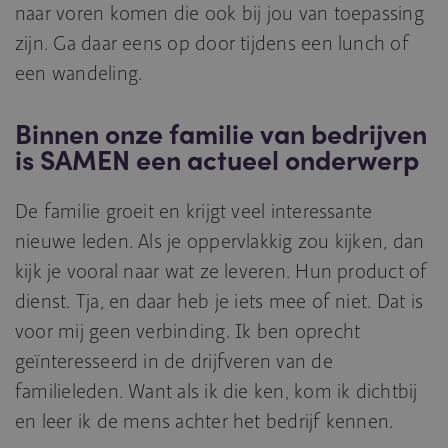
naar voren komen die ook bij jou van toepassing
zijn. Ga daar eens op door tijdens een lunch of
een wandeling.
Binnen onze familie van bedrijven
is SAMEN een actueel onderwerp
De familie groeit en krijgt veel interessante
nieuwe leden. Als je oppervlakkig zou kijken, dan
kijk je vooral naar wat ze leveren. Hun product of
dienst. Tja, en daar heb je iets mee of niet. Dat is
voor mij geen verbinding. Ik ben oprecht
geïnteresseerd in de drijfveren van de
familieleden. Want als ik die ken, kom ik dichtbij
en leer ik de mens achter het bedrijf kennen.