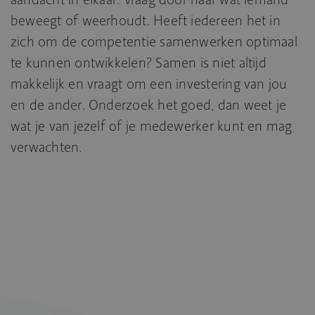
beweegt of weerhoudt. Heeft iedereen het in
zich om de competentie samenwerken optimaal
te kunnen ontwikkelen? Samen is niet altijd
makkelijk en vraagt om een investering van jou
en de ander. Onderzoek het goed, dan weet je
wat je van jezelf of je medewerker kunt en mag
verwachten.