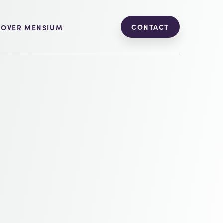
CONTACT
OVER MENSIUM