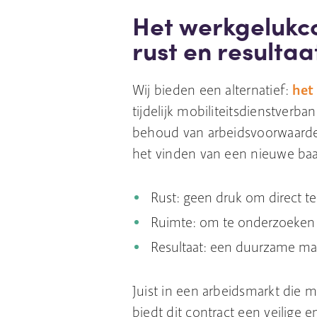
Het werkgelukco
rust en resultaa
Wij bieden een alternatief:
het
tijdelijk mobiliteitsdienstver
behoud van arbeidsvoorwaarden 
het vinden van een nieuwe baan
Rust: geen druk om direct te
Ruimte: om te onderzoeken 
Resultaat: een duurzame ma
Juist in een arbeidsmarkt die 
biedt dit contract een veilige 