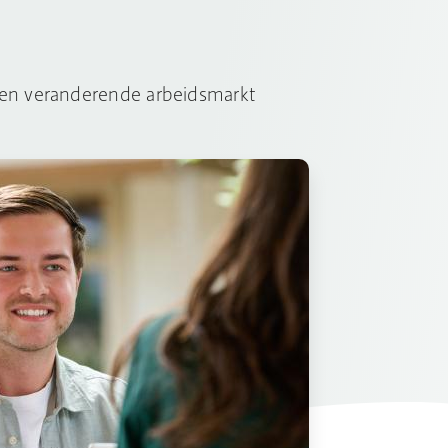
een veranderende arbeidsmarkt