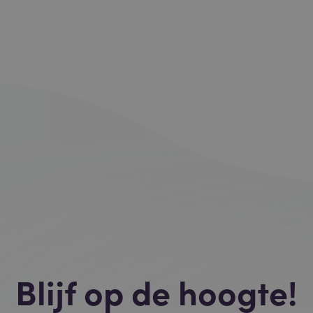
Blijf op de hoogte!