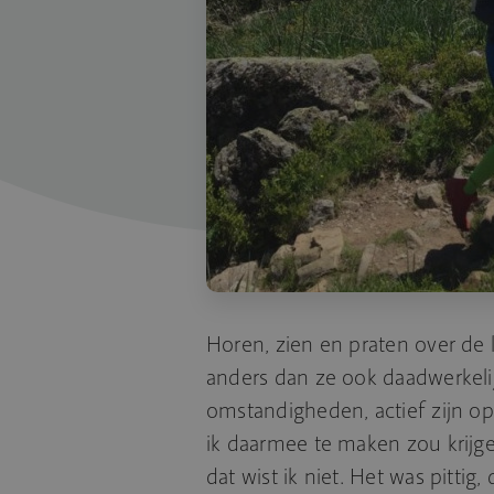
Horen, zien en praten over de 
anders dan ze ook daadwerkeli
omstandigheden, actief zijn o
ik daarmee te maken zou krijg
dat wist ik niet. Het was pittig