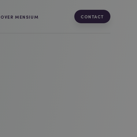
CONTACT
OVER MENSIUM