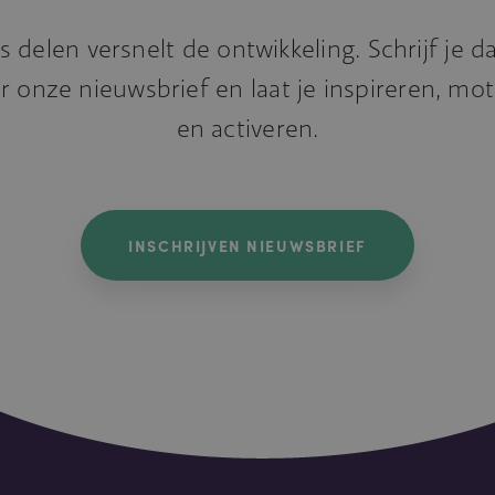
s delen versnelt de ontwikkeling. Schrijf je 
r onze nieuwsbrief en laat je inspireren, mo
en activeren.
INSCHRIJVEN NIEUWSBRIEF