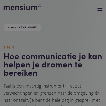
KENNISBANK
HOME
2 MIN
Hoe communicatie je kan
helpen je dromen te
bereiken
Taal is een machtig instrument. Het zet
verwachtingen en grenzen naar de omgeving én
naar onszelf. Je bent de hele dag in gesprek met