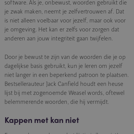
software. Als je, onbewust, woorden gebruikt die
je zwak maken, neemt je zelfvertrouwen af. Dat
is niet alleen voelbaar voor jezelf, maar ook voor
je omgeving. Het kan er zelfs voor zorgen dat
anderen aan jouw integriteit gaan twijfelen.
Door je bewust te zijn van de woorden die je op
dagelijkse basis gebruikt, kun je leren om jezelf
niet langer in een beperkend patroon te plaatsen.
Bestsellerauteur Jack Canfield houdt een heuse
lijst bij met zogenoemde Weasel words, oftewel
belemmerende woorden, die hij vermijdt.
Kappen met kan niet