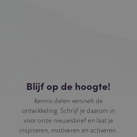
Blijf op de hoogte!
Kennis delen versnelt de
ontwikkeling. Schrijf je daarom in
voor onze nieuwsbrief en laat je
inspireren, motiveren en activeren.