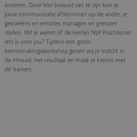
anderen. Door hier bewust van te zijn kun je
jouw communicatie afstemmen op de ander, je
gevoelens en emoties managen en grenzen
stellen. Wil je weten of de leerlijn NLP Practitioner
iets is voor jou? Tijdens een gratis
kennismakingsworkshop geven wij je inzicht in
de inhoud, het resultaat en maak je kennis met
de trainers.