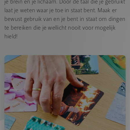
je brein en je lichaam. Door de taal die je gebruikt
laat je weten waar je toe in staat bent. Maak er
bewust gebruik van en je bent in staat om dingen
te bereiken die je wellicht nooit voor mogelijk
hield!