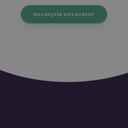
INSCHRIJVEN NIEUWSBRIEF