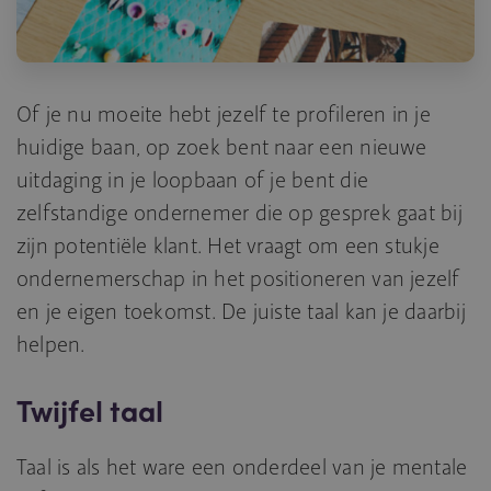
Of je nu moeite hebt jezelf te profileren in je
huidige baan, op zoek bent naar een nieuwe
uitdaging in je loopbaan of je bent die
zelfstandige ondernemer die op gesprek gaat bij
zijn potentiële klant. Het vraagt om een stukje
ondernemerschap in het positioneren van jezelf
en je eigen toekomst. De juiste taal kan je daarbij
helpen.
Twijfel taal
Taal is als het ware een onderdeel van je mentale