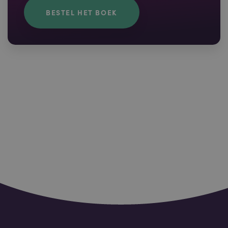
BESTEL HET BOEK