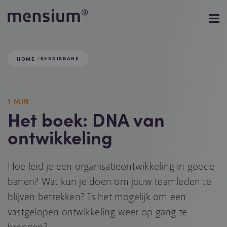
KENNISBANK
HOME
1 MIN
Het boek: DNA van
ontwikkeling
Hoe leid je een organisatieontwikkeling in goede
banen? Wat kun je doen om jouw teamleden te
blijven betrekken? Is het mogelijk om een
vastgelopen ontwikkeling weer op gang te
brengen?