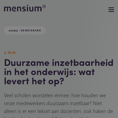
KENNISBANK
HOME
2 MIN
Duurzame inzetbaarheid
in het onderwijs: wat
levert het op?
Veel scholen worstelen ermee: hoe houden we
onze medewerkers duurzaam inzetbaar? Niet
alleen is er een tekort aan docenten, ook haken de