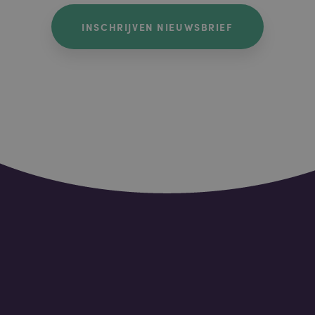
INSCHRIJVEN NIEUWSBRIEF