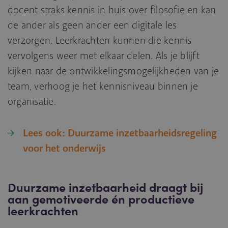
docent straks kennis in huis over filosofie en kan
de ander als geen ander een digitale les
verzorgen. Leerkrachten kunnen die kennis
vervolgens weer met elkaar delen. Als je blijft
kijken naar de ontwikkelingsmogelijkheden van je
team, verhoog je het kennisniveau binnen je
organisatie.
Lees ook: Duurzame inzetbaarheidsregeling
voor het onderwijs
Duurzame inzetbaarheid draagt bij
aan gemotiveerde én productieve
leerkrachten