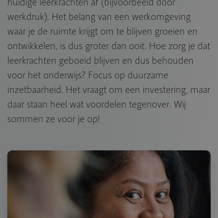
huidige leerkrachten af (bijvoorbeeld door
werkdruk). Het belang van een werkomgeving
waar je de ruimte krijgt om te blijven groeien en
ontwikkelen, is dus groter dan ooit. Hoe zorg je dat
leerkrachten geboeid blijven en dus behouden
voor het onderwijs? Focus op duurzame
inzetbaarheid. Het vraagt om een investering, maar
daar staan heel wat voordelen tegenover. Wij
sommen ze voor je op!