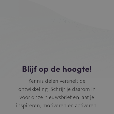
Blijf op de hoogte!
Kennis delen versnelt de
ontwikkeling. Schrijf je daarom in
voor onze nieuwsbrief en laat je
inspireren, motiveren en activeren.