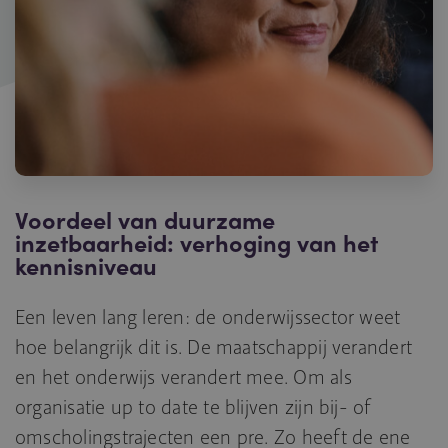
Voordeel van duurzame
inzetbaarheid: verhoging van het
kennisniveau
Een leven lang leren: de onderwijssector weet
hoe belangrijk dit is. De maatschappij verandert
en het onderwijs verandert mee. Om als
organisatie up to date te blijven zijn bij- of
omscholingstrajecten een pre. Zo heeft de ene