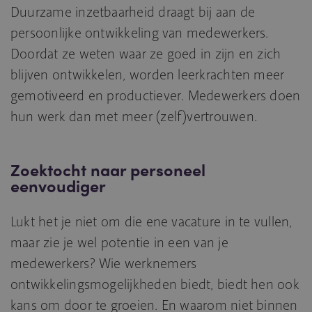
Duurzame inzetbaarheid draagt bij aan de
persoonlijke ontwikkeling van medewerkers.
Doordat ze weten waar ze goed in zijn en zich
blijven ontwikkelen, worden leerkrachten meer
gemotiveerd en productiever. Medewerkers doen
hun werk dan met meer (zelf)vertrouwen.
Zoektocht naar personeel
eenvoudiger
Lukt het je niet om die ene vacature in te vullen,
maar zie je wel potentie in een van je
medewerkers? Wie werknemers
ontwikkelingsmogelijkheden biedt, biedt hen ook
kans om door te groeien. En waarom niet binnen