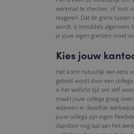
werkmail te checken, of toch o
reageren. Dat de grens tussen 
wordt, is inmiddels algemeen b
je jouw eigen grenzen moet ov
Kies jouw kanto
Het komt natuurlijk wel eens vo
gebeld wordt door een collega. 
is het wellicht tijd om zelf een
maakt jouw collega graag overur
iedereen er dezelfde werkwijze
jouw collega zijn eigen flexibel
daardoor nog laat aan het werk is