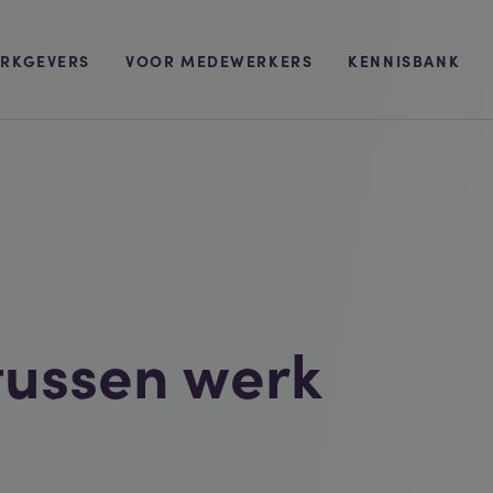
RKGEVERS
VOOR MEDEWERKERS
KENNISBANK
tussen werk