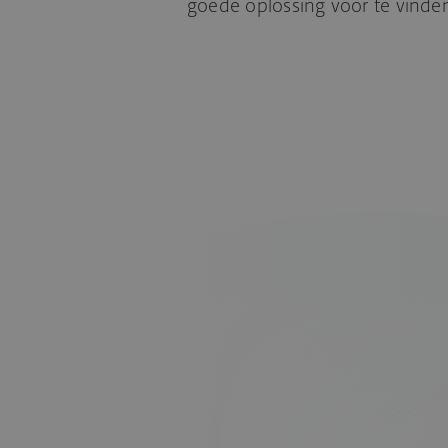
goede oplossing voor te vinden