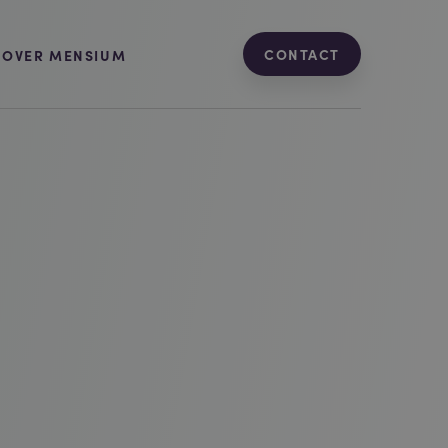
CONTACT
OVER MENSIUM