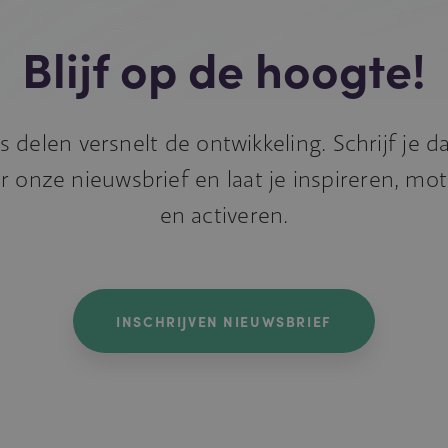
Blijf op de hoogte!
s delen versnelt de ontwikkeling. Schrijf je 
r onze nieuwsbrief en laat je inspireren, mo
en activeren.
INSCHRIJVEN NIEUWSBRIEF