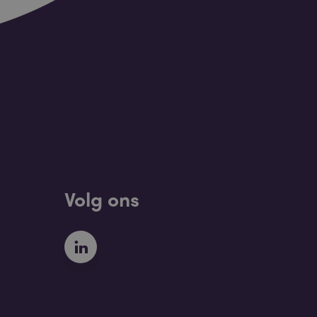
Volg ons