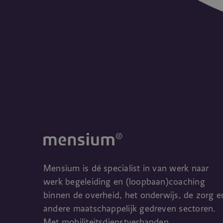
Mensium is dé specialist in van werk naar
werk begeleiding en (loopbaan)coaching
binnen de overheid, het onderwijs, de zorg e
andere maatschappelijk gedreven sectoren.
Met mobiliteitsdienstverbanden,