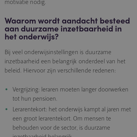
motivatie nodig.
Waarom wordt aandacht besteed
aan duurzame inzetbaarheid in
het onderwijs?
Bij veel onderwijsinstellingen is duurzame
inzetbaarheid een belangrijk onderdeel van het
beleid. Hiervoor zijn verschillende redenen:
Vergrijzing: leraren moeten langer doorwerken
tot hun pensioen.
Lerarentekort: het onderwijs kampt al jaren met
een groot lerarentekort. Om mensen te
behouden voor de sector, is duurzame
inzetbaarheid belangrijk.