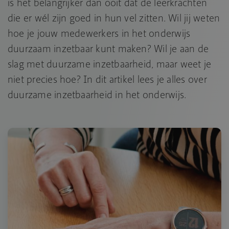
is het belangrijker dan ooit dat de leerkrachten
die er wél zijn goed in hun vel zitten. Wil jij weten
hoe je jouw medewerkers in het onderwijs
duurzaam inzetbaar kunt maken? Wil je aan de
slag met duurzame inzetbaarheid, maar weet je
niet precies hoe? In dit artikel lees je alles over
duurzame inzetbaarheid in het onderwijs.