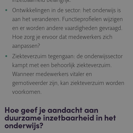
Ontwikkelingen in de sector: het onderwijs is
aan het veranderen. Functieprofielen wijzigen
en er worden andere vaardigheden gevraagd.
Hoe zorg je ervoor dat medewerkers zich
aanpassen?
Ziekteverzuim tegengaan: de onderwijssector
kampt met een behoorlijk ziekteverzuim.
Wanneer medewerkers vitaler en
gemotiveerder zijn, kan ziekteverzuim worden
voorkomen.
Hoe geef je aandacht aan
duurzame inzetbaarheid in het
onderwijs?