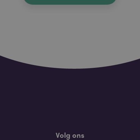
Volg ons