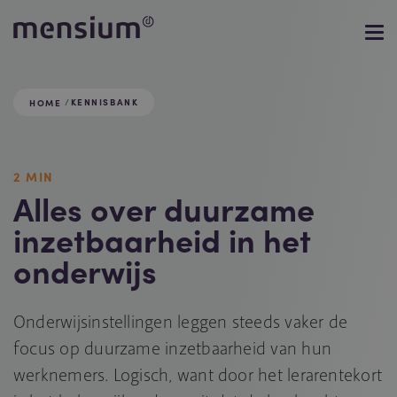
KENNISBANK
HOME
2 MIN
Alles over duurzame
inzetbaarheid in het
onderwijs
Onderwijsinstellingen leggen steeds vaker de
focus op duurzame inzetbaarheid van hun
werknemers. Logisch, want door het lerarentekort