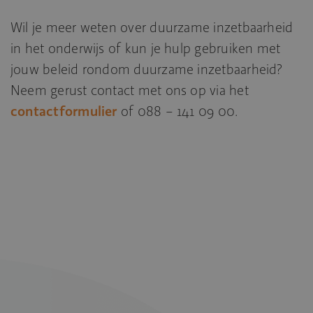
Wil je meer weten over duurzame inzetbaarheid
in het onderwijs of kun je hulp gebruiken met
jouw beleid rondom duurzame inzetbaarheid?
Neem gerust contact met ons op via het
contactformulier
of 088 – 141 09 00.