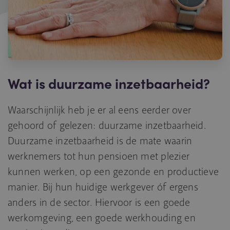
Wat is duurzame inzetbaarheid?
Waarschijnlijk heb je er al eens eerder over
gehoord of gelezen: duurzame inzetbaarheid.
Duurzame inzetbaarheid is de mate waarin
werknemers tot hun pensioen met plezier
kunnen werken, op een gezonde en productieve
manier. Bij hun huidige werkgever óf ergens
anders in de sector. Hiervoor is een goede
werkomgeving, een goede werkhouding en