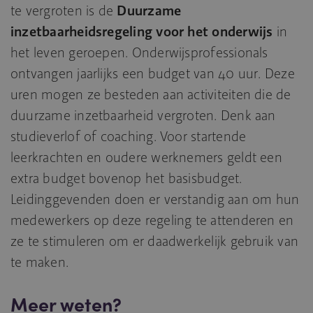
te vergroten is de
Duurzame
inzetbaarheidsregeling voor het onderwijs
in
het leven geroepen. Onderwijsprofessionals
ontvangen jaarlijks een budget van 40 uur. Deze
uren mogen ze besteden aan activiteiten die de
duurzame inzetbaarheid vergroten. Denk aan
studieverlof of coaching. Voor startende
leerkrachten en oudere werknemers geldt een
extra budget bovenop het basisbudget.
Leidinggevenden doen er verstandig aan om hun
medewerkers op deze regeling te attenderen en
ze te stimuleren om er daadwerkelijk gebruik van
te maken.
Meer weten?