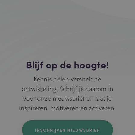
Blijf op de hoogte!
Kennis delen versnelt de
ontwikkeling. Schrijf je daarom in
voor onze nieuwsbrief en laat je
inspireren, motiveren en activeren.
INSCHRIJVEN NIEUWSBRIEF