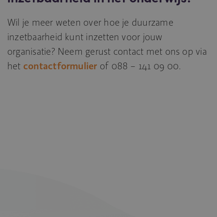
Wil je meer weten over hoe je duurzame
inzetbaarheid kunt inzetten voor jouw
organisatie? Neem gerust contact met ons op via
het
contactformulier
of 088 – 141 09 00.