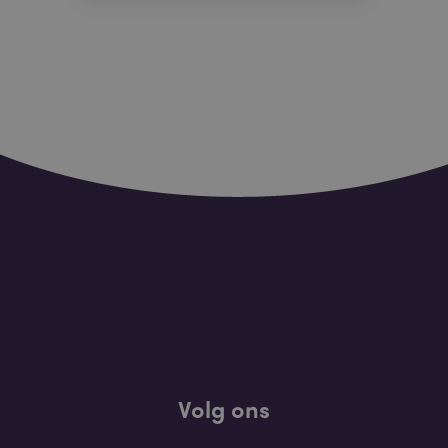
Volg ons