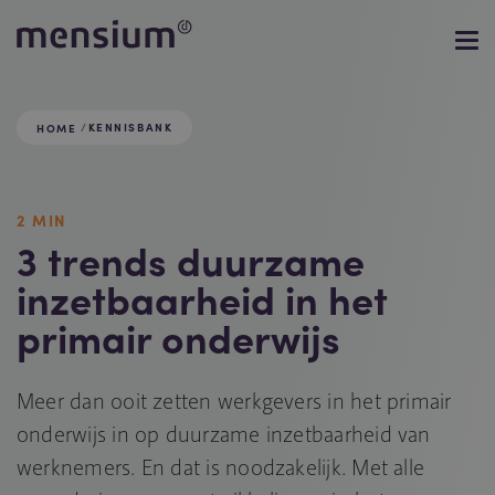
KENNISBANK
HOME
2 MIN
3 trends duurzame
inzetbaarheid in het
primair onderwijs
Meer dan ooit zetten werkgevers in het primair
onderwijs in op duurzame inzetbaarheid van
werknemers. En dat is noodzakelijk. Met alle