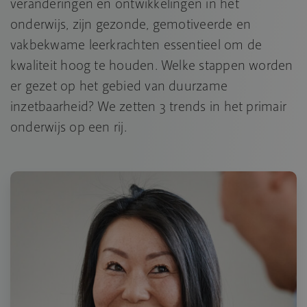
veranderingen en ontwikkelingen in het
onderwijs, zijn gezonde, gemotiveerde en
vakbekwame leerkrachten essentieel om de
kwaliteit hoog te houden. Welke stappen worden
er gezet op het gebied van duurzame
inzetbaarheid? We zetten 3 trends in het primair
onderwijs op een rij.