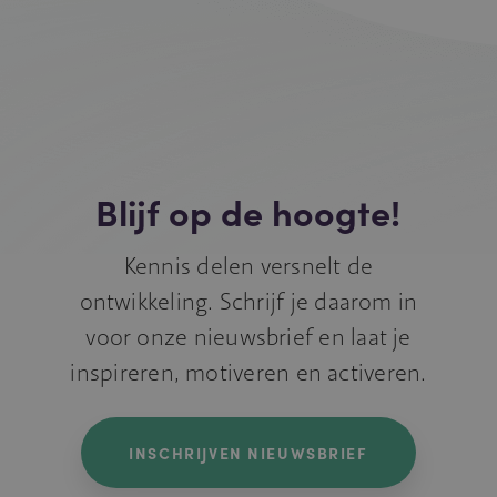
Blijf op de hoogte!
Kennis delen versnelt de
ontwikkeling. Schrijf je daarom in
voor onze nieuwsbrief en laat je
inspireren, motiveren en activeren.
INSCHRIJVEN NIEUWSBRIEF