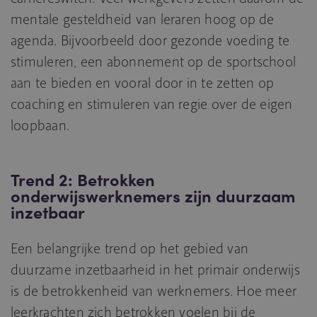
mentale gesteldheid van leraren hoog op de
agenda. Bijvoorbeeld door gezonde voeding te
stimuleren, een abonnement op de sportschool
aan te bieden en vooral door in te zetten op
coaching en stimuleren van regie over de eigen
loopbaan.
Trend 2: Betrokken
onderwijswerknemers zijn duurzaam
inzetbaar
Een belangrijke trend op het gebied van
duurzame inzetbaarheid in het primair onderwijs
is de betrokkenheid van werknemers. Hoe meer
leerkrachten zich betrokken voelen bij de