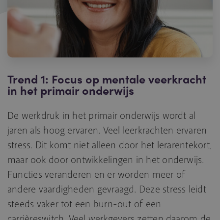
Trend 1: Focus op mentale veerkracht
in het primair onderwijs
De werkdruk in het primair onderwijs wordt al
jaren als hoog ervaren. Veel leerkrachten ervaren
stress. Dit komt niet alleen door het lerarentekort,
maar ook door ontwikkelingen in het onderwijs.
Functies veranderen en er worden meer of
andere vaardigheden gevraagd. Deze stress leidt
steeds vaker tot een burn-out of een
carrièreswitch. Veel werkgevers zetten daarom de