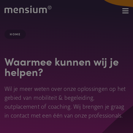
HOME
Waarmee kunnen wij je
helpen?
Wil je meer weten over onze oplossingen op het
gebied van mobiliteit & begeleiding,
outplacement of coaching. Wij brengen je graag
in contact met een één van onze professionals.