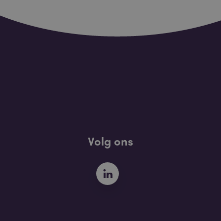
Volg ons