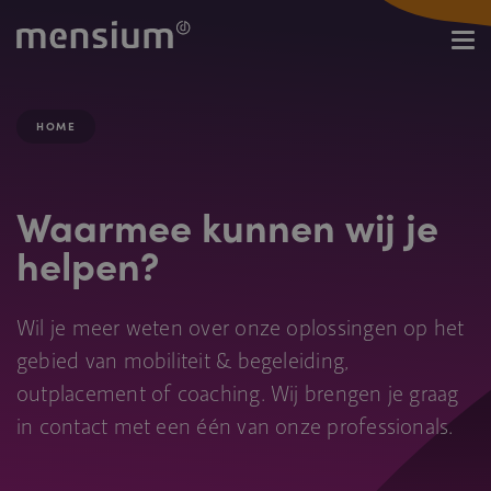
HOME
Waarmee kunnen wij je
helpen?
Wil je meer weten over onze oplossingen op het
gebied van mobiliteit & begeleiding,
outplacement of coaching. Wij brengen je graag
in contact met een één van onze professionals.