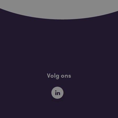
Volg ons